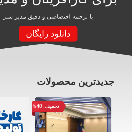
با ترجمه اختصاصی و دقیق مدیر سبز
دانلود رایگان
جدیدترین محصولات
تخفیف: 40%