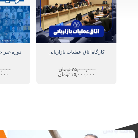
کارگاه اتاق عملیات بازاریابی
دوره غیر ح
۲۵,۰۰۰,۰۰۰
تومان
۰,۰۰۰
۱۵,۰۰۰,۰۰۰
تومان
,۰۰۰