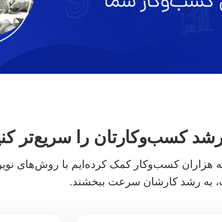
رشد کسب‌وکارتان را سریع‌تر کنی
هزاران کسب‌وکار کمک کرده‌ایم با روش‌های نوین 
، به رشد کارشان سرعت ببخشند.