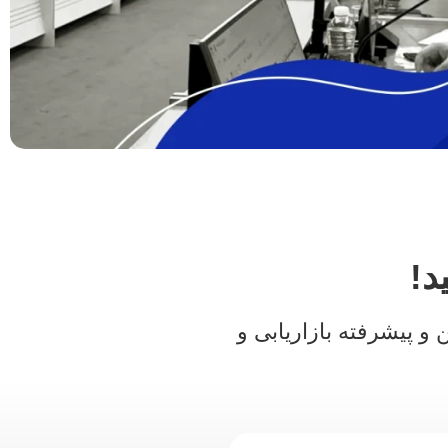
د!
و پیشرفته بازاریابی و