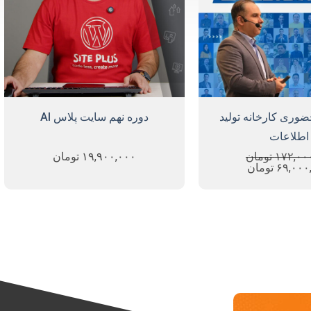
ضوری کارخانه تولید
دوره نهم سایت پلاس AI
اطلاعات
۱۷۲,۰۰
تومان
۱۹,۹۰۰,۰۰۰
تومان
۶۹,۰۰۰
تومان