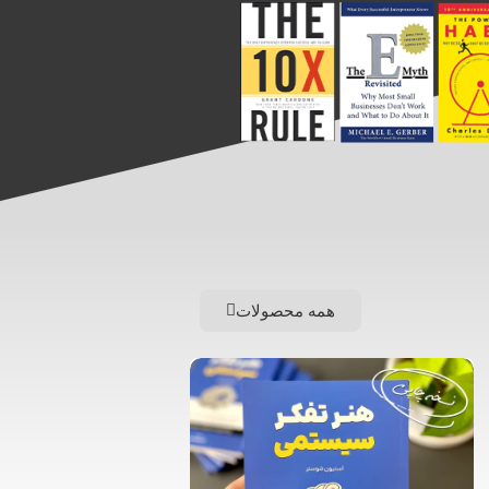
همه محصولات