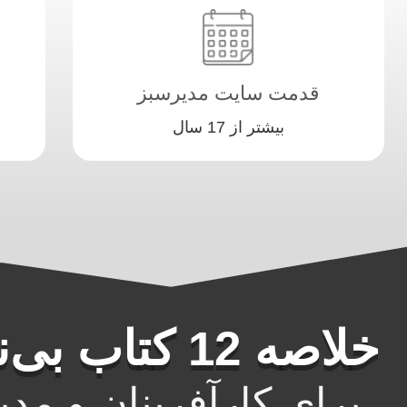
قدمت سایت مدیرسبز
بیشتر از 17 سال
خلاصه 12 کتاب بی‌نظیر
برای کارآفرینان و مدی