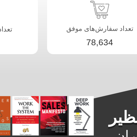
تعداد سفارش‌های موفق
تعدا
78,634
ران