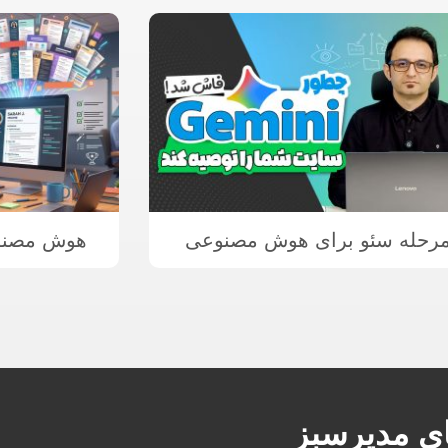
هوش مصنو
ای مدیرسبز