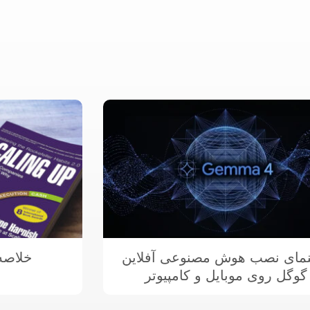
نمای نصب هوش مصنوعی آفلاین
خلاصه
گوگل روی موبایل و کامپیوتر