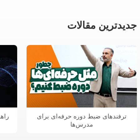
جدیدترین مقالات
ترفندهای ضبط دوره حرفه‌ای برای
راه
مدرس‌ها