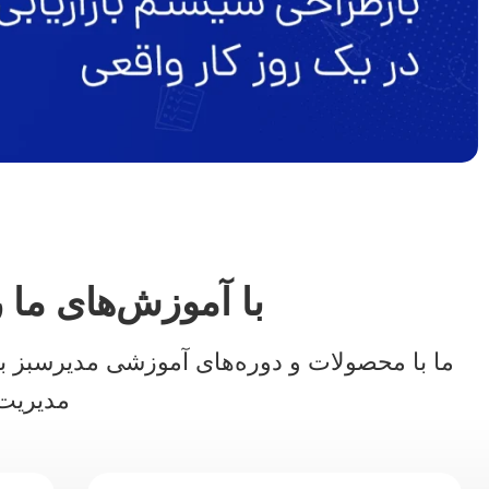
با آموزش‌های ما 
ما با محصولات و دوره‌های آموزشی مدیرسبز به 
مدیریت