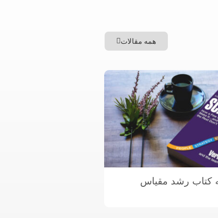
همه مقالات
 کتاب رشد مقیاس