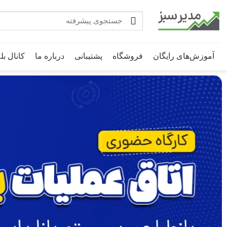
آموزش‌های رایگان
فروشگاه
پشتیبانی
درباره ما
کانال بل