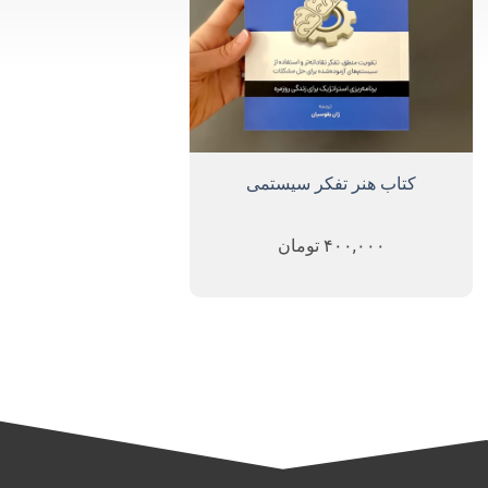
کتاب هنر تفکر سیستمی
۴۰۰,۰۰۰
تومان